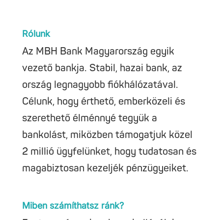
Rólunk
Az MBH Bank Magyarország egyik
vezető bankja. Stabil, hazai bank, az
ország legnagyobb fiókhálózatával.
Célunk, hogy érthető, emberközeli és
szerethető élménnyé tegyük a
bankolást, miközben támogatjuk közel
2 millió ügyfelünket, hogy tudatosan és
magabiztosan kezeljék pénzügyeiket.
Miben számíthatsz ránk?